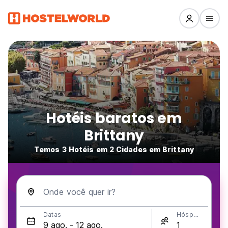
Hotéis baratos em
Brittany
Temos 3 Hotéis em 2 Cidades em Brittany
Onde você quer ir?
Datas
Hóspedes