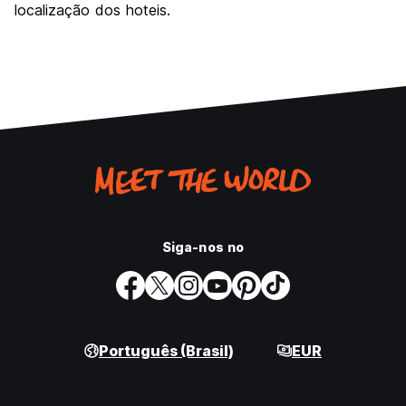
localização dos hoteis.
Siga-nos no
Português (Brasil)
EUR