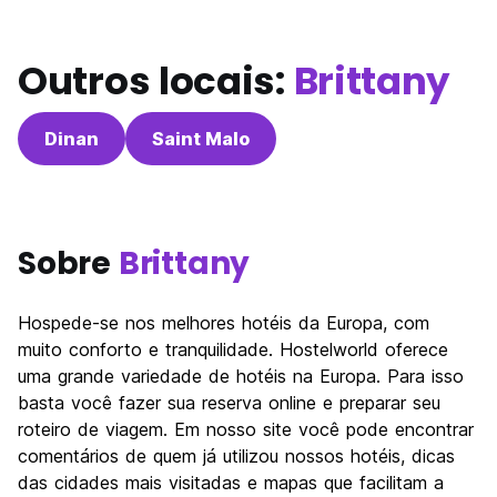
Outros locais:
Brittany
Dinan
Saint Malo
Sobre
Brittany
Hospede-se nos melhores hotéis da Europa, com
muito conforto e tranquilidade. Hostelworld oferece
uma grande variedade de hotéis na Europa. Para isso
basta você fazer sua reserva online e preparar seu
roteiro de viagem. Em nosso site você pode encontrar
comentários de quem já utilizou nossos hotéis, dicas
das cidades mais visitadas e mapas que facilitam a