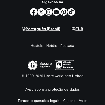
Siga-nos no
Português (Brasil)
EUR
Hostels
Hotéis
Pousada
© 1999-2026 Hostelworld.com Limited
Aviso sobre a proteção de dados
Termos e questões legais
Cupons
Vales