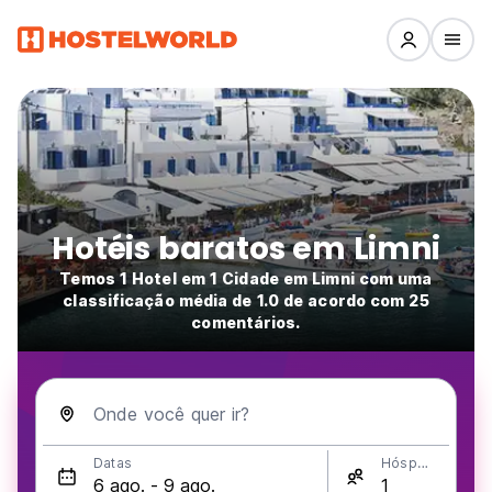
Hotéis baratos em Limni
Temos 1 Hotel em 1 Cidade em Limni com uma
classificação média de 1.0 de acordo com 25
comentários.
Onde você quer ir?
Datas
Hóspedes