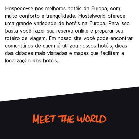
Hospede-se nos melhores hotéis da Europa, com
muito conforto e tranquilidade. Hostelworld oferece
uma grande variedade de hotéis na Europa. Para isso
basta você fazer sua reserva online e preparar seu
roteiro de viagem. Em nosso site você pode encontrar
comentários de quem já utilizou nossos hotéis, dicas
das cidades mais visitadas e mapas que facilitam a
localização dos hoteis.