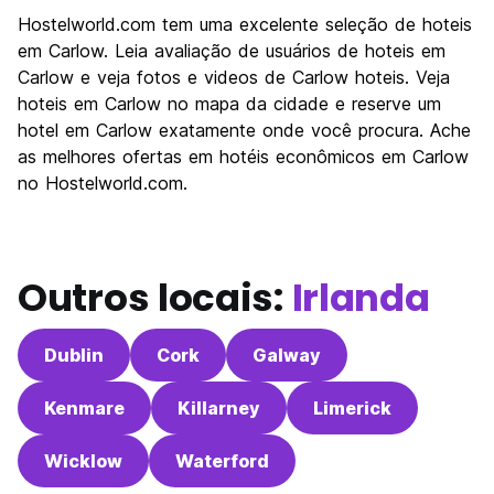
Hostelworld.com tem uma excelente seleção de hoteis
em Carlow. Leia avaliação de usuários de hoteis em
Carlow e veja fotos e videos de Carlow hoteis. Veja
hoteis em Carlow no mapa da cidade e reserve um
hotel em Carlow exatamente onde você procura. Ache
as melhores ofertas em hotéis econômicos em Carlow
no Hostelworld.com.
Outros locais:
Irlanda
Dublin
Cork
Galway
Kenmare
Killarney
Limerick
Wicklow
Waterford