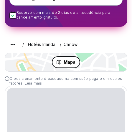
Reserve com mais de 2 dias de antecedência para
cancelamento gratuito.
Hotéis Irlanda
Carlow
Mapa
O posicionamento é baseado na comissão paga e em outros
fatores.
Leia mais