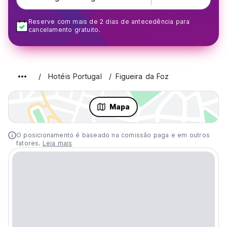
Reserve com mais de 2 dias de antecedência para
cancelamento gratuito.
Hotéis Portugal
Figueira da Foz
Mapa
O posicionamento é baseado na comissão paga e em outros
fatores.
Leia mais