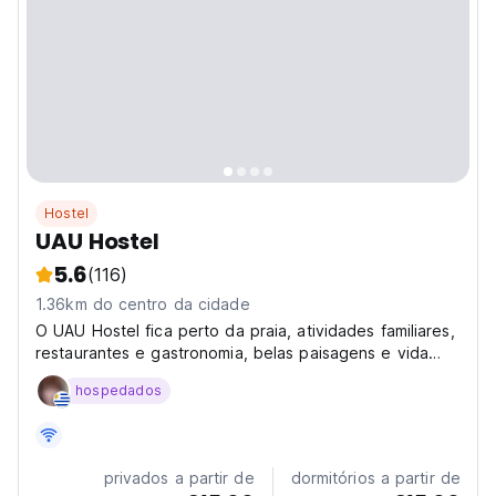
Hostel
UAU Hostel
5.6
(116)
1.36km do centro da cidade
O UAU Hostel fica perto da praia, atividades familiares,
restaurantes e gastronomia, belas paisagens e vida
noturna.
hospedados
privados a partir de
dormitórios a partir de