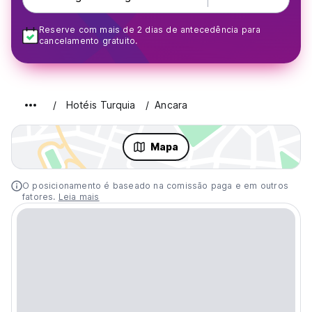
Reserve com mais de 2 dias de antecedência para
cancelamento gratuito.
Hotéis Turquia
Ancara
Mapa
O posicionamento é baseado na comissão paga e em outros
fatores.
Leia mais