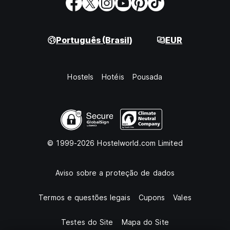
Português (Brasil)
EUR
Hostels
Hotéis
Pousada
© 1999-2026 Hostelworld.com Limited
Aviso sobre a proteção de dados
Termos e questões legais
Cupons
Vales
Testes do Site
Mapa do Site