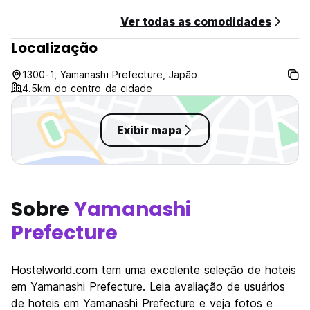
Ver todas as comodidades
Localização
1300-1, Yamanashi Prefecture, Japão
4.5km do centro da cidade
Exibir mapa
Sobre
Yamanashi
Prefecture
Hostelworld.com tem uma excelente seleção de hoteis
em Yamanashi Prefecture. Leia avaliação de usuários
de hoteis em Yamanashi Prefecture e veja fotos e