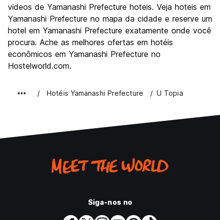
videos de Yamanashi Prefecture hoteis. Veja hoteis em
Yamanashi Prefecture no mapa da cidade e reserve um
hotel em Yamanashi Prefecture exatamente onde você
procura. Ache as melhores ofertas em hotéis
econômicos em Yamanashi Prefecture no
Hostelworld.com.
Hotéis Yamanashi Prefecture
U Topia
Siga-nos no