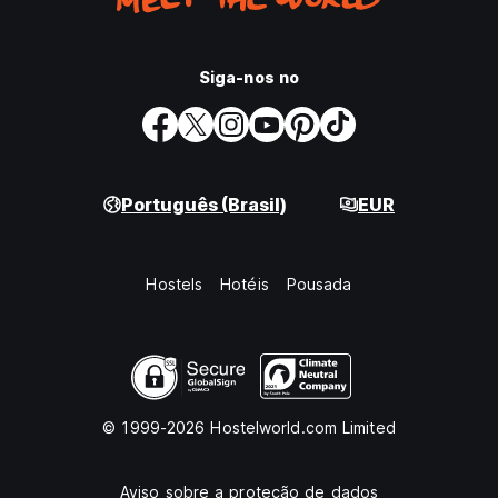
Siga-nos no
Português (Brasil)
EUR
Hostels
Hotéis
Pousada
© 1999-2026 Hostelworld.com Limited
Aviso sobre a proteção de dados