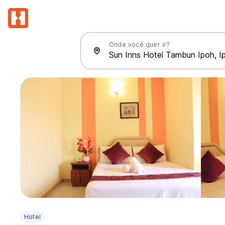
Onde você quer ir?
Hotel