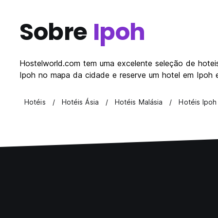
Sobre
Ipoh
Hostelworld.com tem uma excelente seleção de hoteis 
Ipoh no mapa da cidade e reserve um hotel em Ipoh 
Hotéis
Hotéis Ásia
Hotéis Malásia
Hotéis Ipoh