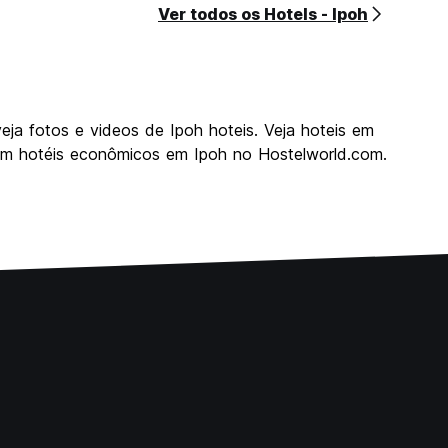
Ver todos os Hotels - Ipoh
eja fotos e videos de Ipoh hoteis. Veja hoteis em
em hotéis econômicos em Ipoh no Hostelworld.com.