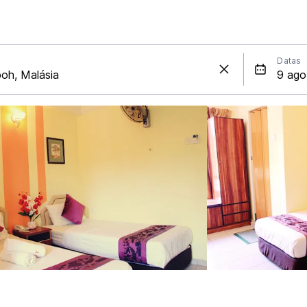
Datas