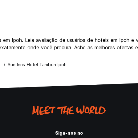
em Ipoh. Leia avaliação de usuários de hoteis em Ipoh e v
exatamente onde você procura. Ache as melhores ofertas 
Sun Inns Hotel Tambun Ipoh
Siga-nos no