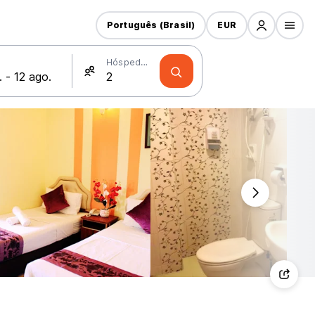
Português (Brasil)
EUR
Hóspedes