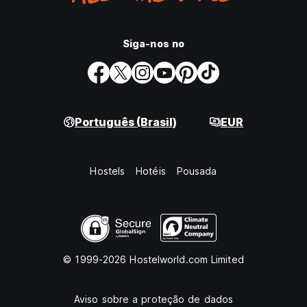
Siga-nos no
Português (Brasil)
EUR
Hostels
Hotéis
Pousada
© 1999-2026 Hostelworld.com Limited
Aviso sobre a proteção de dados