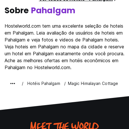
Sobre
Pahalgam
Hostelworld.com tem uma excelente seleção de hoteis
em Pahalgam. Leia avaliação de usuários de hoteis em
Pahalgam e veja fotos e videos de Pahalgam hoteis.
Veja hoteis em Pahalgam no mapa da cidade e reserve
um hotel em Pahalgam exatamente onde você procura.
Ache as melhores ofertas em hotéis econômicos em
Pahalgam no Hostelworld.com.
Hotéis Pahalgam
Magic Himalayan Cottage