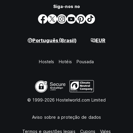
Siga-nos no
Português (Brasil)
EUR
Hostels
Hotéis
Pousada
© 1999-2026 Hostelworld.com Limited
Aviso sobre a proteção de dados
Termos e questões legais
Cupons
Vales