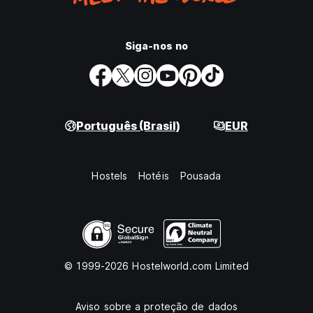
Siga-nos no
Português (Brasil)
EUR
Hostels
Hotéis
Pousada
© 1999-2026 Hostelworld.com Limited
Aviso sobre a proteção de dados