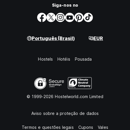
Siga-nos no
Português (Brasil)
EUR
Hostels
Hotéis
Pousada
© 1999-2026 Hostelworld.com Limited
Aviso sobre a proteção de dados
Termos e questões legais
Cupons
Vales