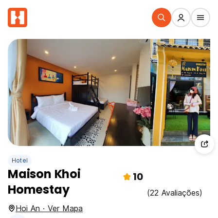
Hotel
Maison Khoi
10
Homestay
(22 Avaliações)
Hoi An · Ver Mapa