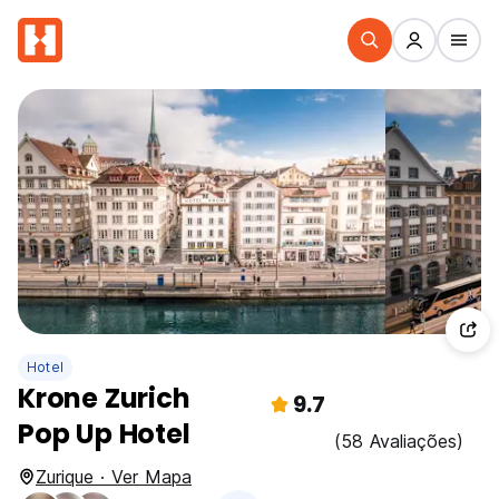
Hotel
Krone Zurich
9.7
Pop Up Hotel
(58 Avaliações)
Zurique · Ver Mapa