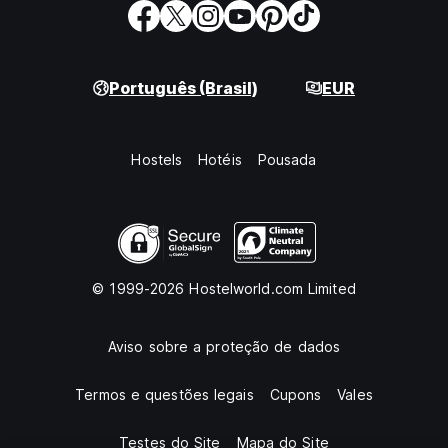
Português (Brasil)
EUR
Hostels
Hotéis
Pousada
© 1999-2026 Hostelworld.com Limited
Aviso sobre a proteção de dados
Termos e questões legais
Cupons
Vales
Testes do Site
Mapa do Site