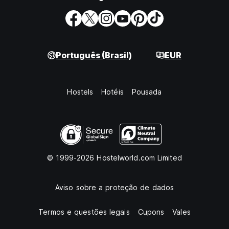
Português (Brasil)
EUR
Hostels
Hotéis
Pousada
© 1999-2026 Hostelworld.com Limited
Aviso sobre a proteção de dados
Termos e questões legais
Cupons
Vales