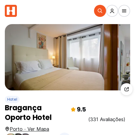
Hotel
Bragança
9.5
Oporto Hotel
(331 Avaliações)
Porto · Ver Mapa