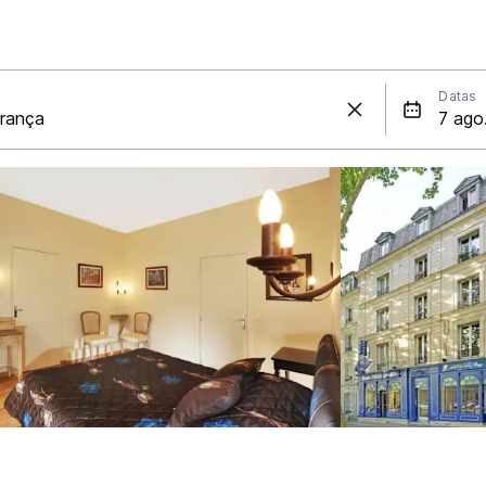
Datas