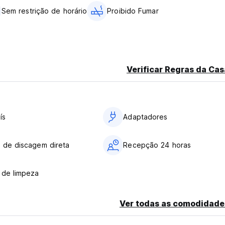
Sem restrição de horário
Proibido Fumar
Verificar Regras da Cas
ís
Adaptadores
 de discagem direta
Recepção 24 horas
 de limpeza
Ver todas as comodidade