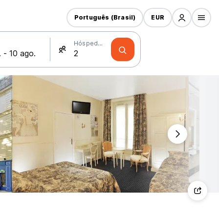
Português (Brasil)
EUR
Hóspedes