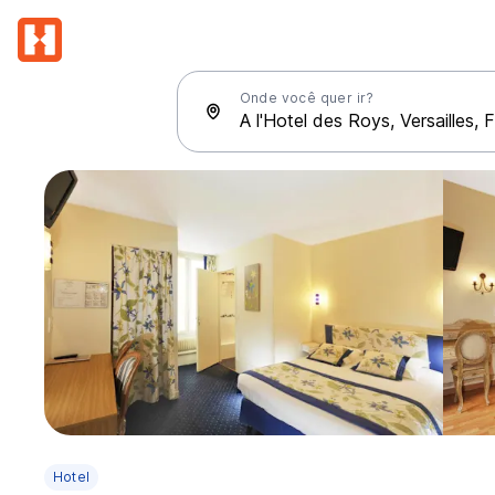
Onde você quer ir?
Hotel