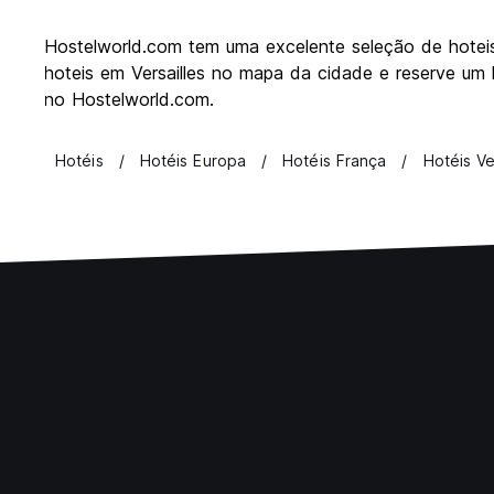
Hostelworld.com tem uma excelente seleção de hoteis em
hoteis em Versailles no mapa da cidade e reserve um
no Hostelworld.com.
Hotéis
Hotéis Europa
Hotéis França
Hotéis Ve