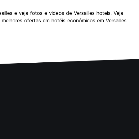
lles e veja fotos e videos de Versailles hoteis. Veja
 melhores ofertas em hotéis econômicos em Versailles