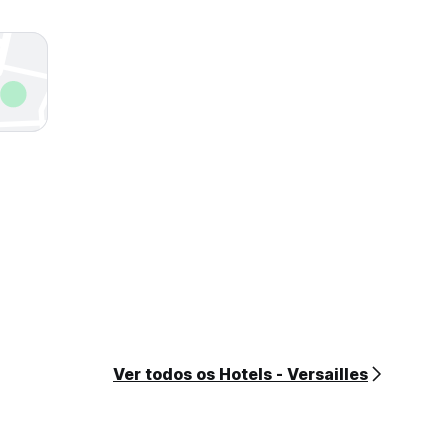
Ver todos os Hotels - Versailles