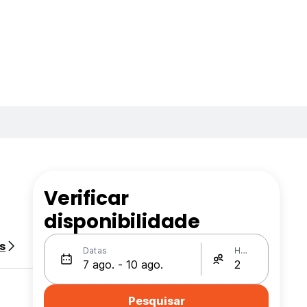
Verificar
disponibilidade
s
Datas
Hóspedes
Pesquisar