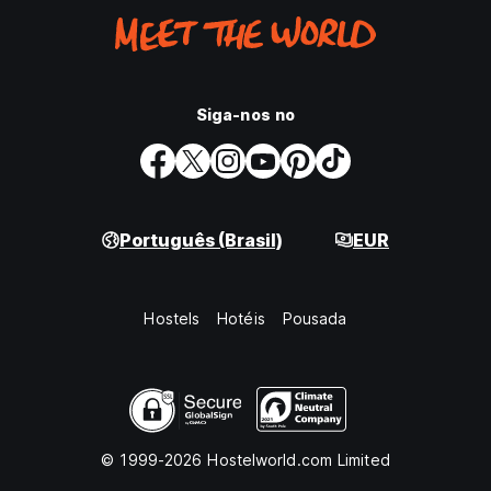
Siga-nos no
Português (Brasil)
EUR
Hostels
Hotéis
Pousada
© 1999-2026 Hostelworld.com Limited