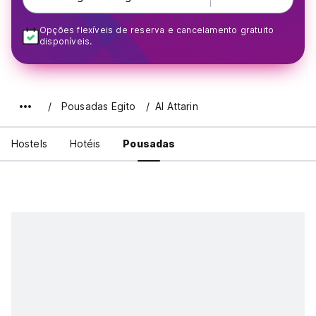
Opções flexíveis de reserva e cancelamento gratuito
disponíveis.
Pousadas Egito
Al Attarin
Hostels
Hotéis
Pousadas