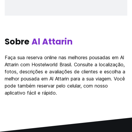
Sobre
Al Attarin
Faça sua reserva online nas melhores pousadas em Al
Attarin com Hostelworld Brasil. Consulte a localização,
fotos, descrições e avaliações de clientes e escolha a
melhor pousada em Al Attarin para a sua viagem. Você
pode também reservar pelo celular, com nosso
aplicativo fácil e rápido.