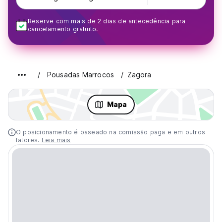
Reserve com mais de 2 dias de antecedência para
cancelamento gratuito.
Pousadas Marrocos
Zagora
Mapa
O posicionamento é baseado na comissão paga e em outros
fatores.
Leia mais