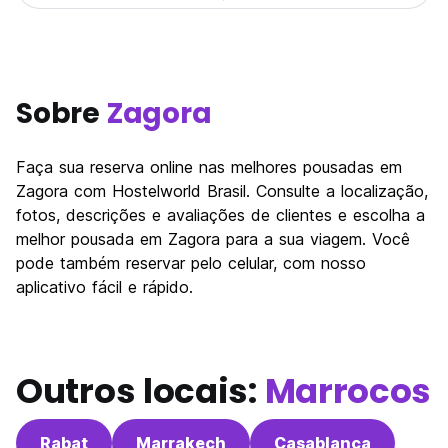
Sobre
Zagora
Faça sua reserva online nas melhores pousadas em
Zagora com Hostelworld Brasil. Consulte a localização,
fotos, descrições e avaliações de clientes e escolha a
melhor pousada em Zagora para a sua viagem. Você
pode também reservar pelo celular, com nosso
aplicativo fácil e rápido.
Outros locais:
Marrocos
Rabat
Marrakech
Casablanca