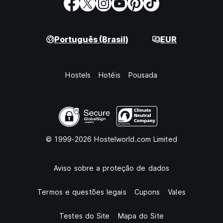
Português (Brasil)
EUR
Hostels
Hotéis
Pousada
© 1999-2026 Hostelworld.com Limited
Aviso sobre a proteção de dados
Termos e questões legais
Cupons
Vales
Testes do Site
Mapa do Site