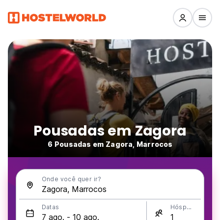
Pousadas em Zagora
6 Pousadas em Zagora, Marrocos
Onde você quer ir?
Datas
Hóspedes