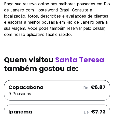
Faça sua reserva online nas melhores pousadas em Rio
de Janeiro com Hostelworld Brasil. Consulte a
localização, fotos, descrições e avaliações de clientes
e escolha a melhor pousada em Rio de Janeiro para a
sua viagem. Você pode também reservar pelo celular,
com nosso aplicativo fácil e rápido.
Quem visitou
Santa Teresa
também gostou de:
Copacabana
€6.87
De
9 Pousadas
Ipanema
€7.73
De