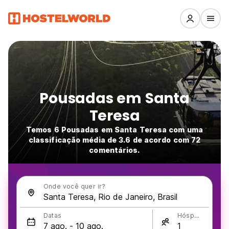
Pousadas em Santa
Teresa
Temos 6 Pousadas em Santa Teresa com uma
classificação média de 3.6 de acordo com 72
comentários.
Onde você quer ir?
Datas
Hóspedes