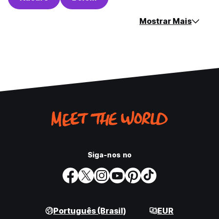
Mostrar Mais
Siga-nos no
Português (Brasil)
EUR