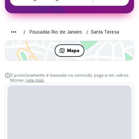
Pousadas Rio de Janeiro
Santa Teresa
Mapa
O posicionamento é baseado na comissão paga e em outros
fatores.
Leia mais