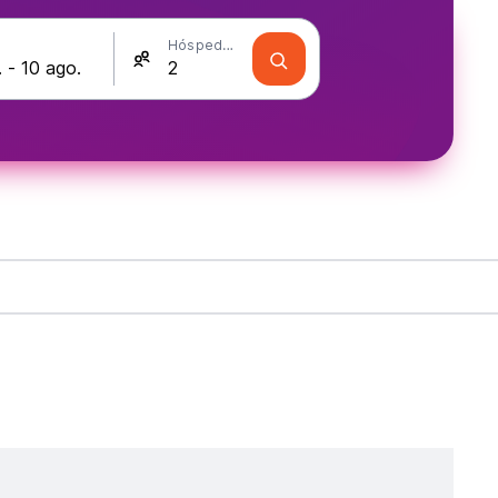
Hóspedes