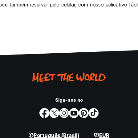
e também reservar pelo celular, com nosso aplicativo fácil
Siga-nos no
Português (Brasil)
EUR