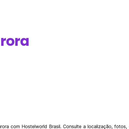
rora
ra com Hostelworld Brasil. Consulte a localização, fotos, 