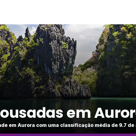
ousadas em Auro
de em Aurora com uma classificação média de 9.7 de