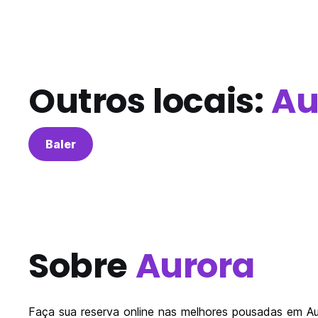
Outros locais:
Au
Baler
Sobre
Aurora
Faça sua reserva online nas melhores pousadas em Auro