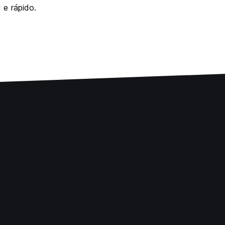
 e rápido.