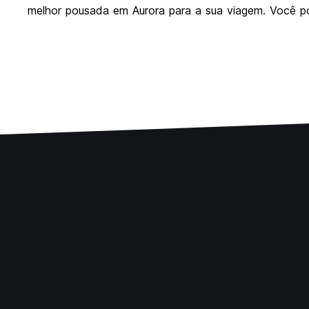
melhor pousada em Aurora para a sua viagem. Você pod