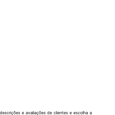
descrições e avaliações de clientes e escolha a