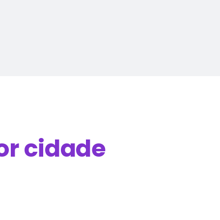
or cidade