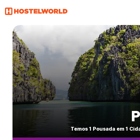
P
Temos 1 Pousada em 1 Cida