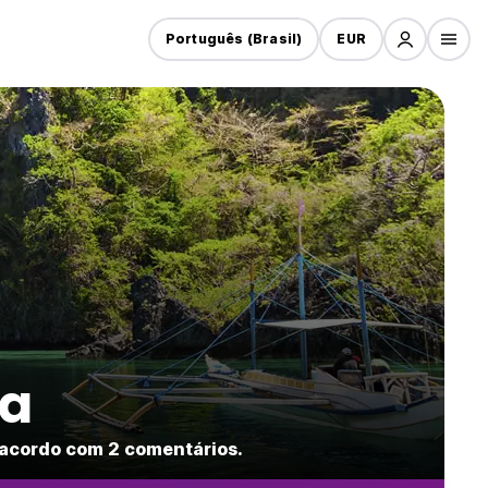
Português (Brasil)
EUR
ra
 acordo com 2 comentários.