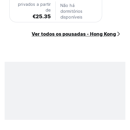
privados a partir
Não há
de
dormitórios
€25.35
disponíveis
Ver todos os pousadas - Hong Kong