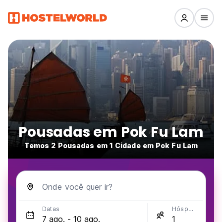
Pousadas em Pok Fu Lam
Temos 2 Pousadas em 1 Cidade em Pok Fu Lam
Onde você quer ir?
Datas
Hóspedes