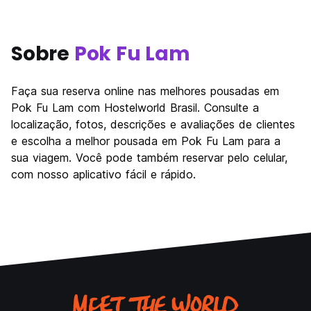
Sobre
Pok Fu Lam
Faça sua reserva online nas melhores pousadas em
Pok Fu Lam com Hostelworld Brasil. Consulte a
localização, fotos, descrições e avaliações de clientes
e escolha a melhor pousada em Pok Fu Lam para a
sua viagem. Você pode também reservar pelo celular,
com nosso aplicativo fácil e rápido.