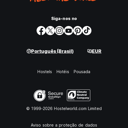
Siga-nos no
Português (Brasil)
EUR
Hostels
Hotéis
Pousada
© 1999-2026 Hostelworld.com Limited
Aviso sobre a proteção de dados