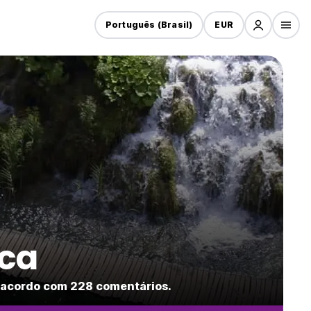
Português (Brasil)
EUR
ca
 acordo com 228 comentários.