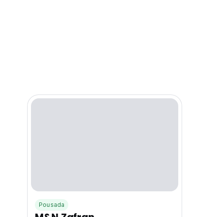
Pousada