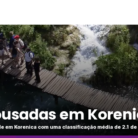
ousadas em Koreni
e em Korenica com uma classificação média de 2.1 de