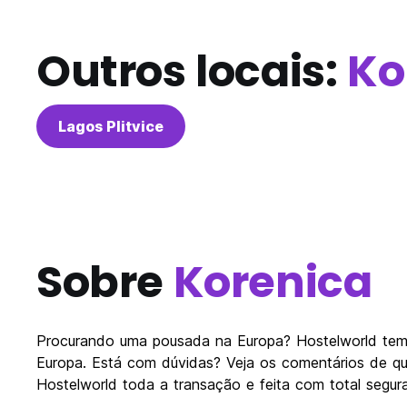
Outros locais:
Ko
Lagos Plitvice
Sobre
Korenica
Procurando uma pousada na Europa? Hostelworld tem
Europa. Está com dúvidas? Veja os comentários de q
Hostelworld toda a transação e feita com total segur