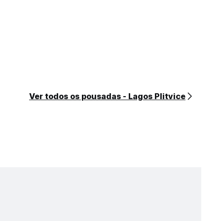
Ver todos os pousadas - Lagos Plitvice