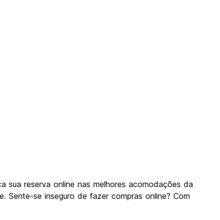
a sua reserva online nas melhores acomodações da
. Sente-se inseguro de fazer compras online? Com