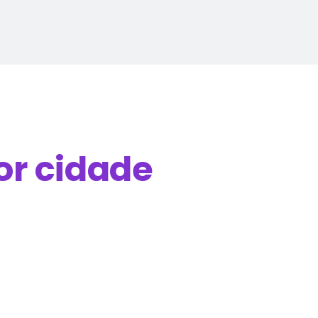
or cidade