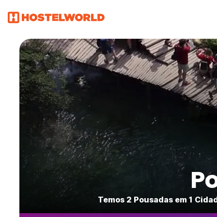
P
Temos 2 Pousadas em 1 Cidad