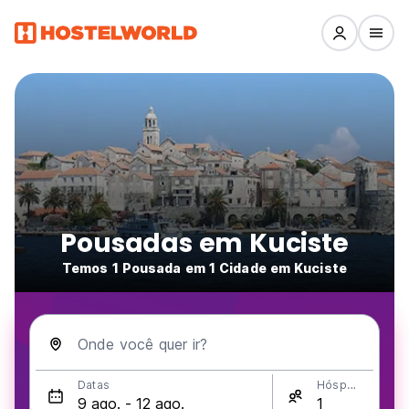
Pousadas em Kuciste
Temos 1 Pousada em 1 Cidade em Kuciste
Onde você quer ir?
Datas
Hóspedes