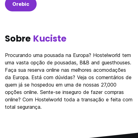
Orebic
Sobre
Kuciste
Procurando uma pousada na Europa? Hostelworld tem
uma vasta opção de pousadas, B&B and guesthouses.
Faça sua reserva online nas melhores acomodações
da Europa. Está com dúvidas? Veja os comentários de
quem já se hospedou em uma de nossas 27,000
opções online. Sente-se inseguro de fazer compras
online? Com Hostelworld toda a transação e feita com
total segurança.