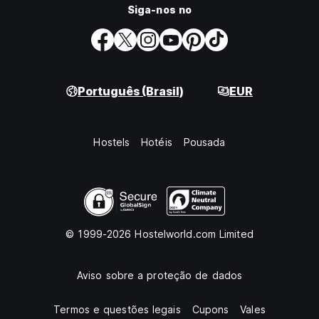
Siga-nos no
Português (Brasil)
EUR
Hostels
Hotéis
Pousada
© 1999-2026 Hostelworld.com Limited
Aviso sobre a proteção de dados
Termos e questões legais
Cupons
Vales