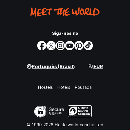
Siga-nos no
Português (Brasil)
EUR
Hostels
Hotéis
Pousada
© 1999-2026 Hostelworld.com Limited