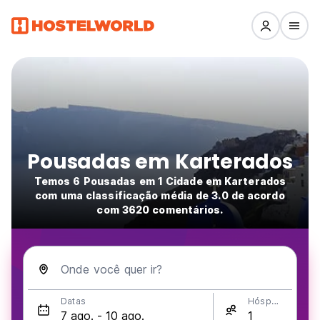
Pousadas em Karterados
Temos 6 Pousadas em 1 Cidade em Karterados
com uma classificação média de 3.0 de acordo
com 3620 comentários.
Onde você quer ir?
Datas
Hóspedes