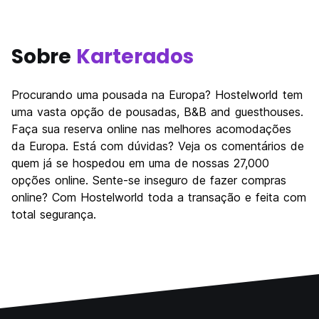
Sobre
Karterados
Procurando uma pousada na Europa? Hostelworld tem
uma vasta opção de pousadas, B&B and guesthouses.
Faça sua reserva online nas melhores acomodações
da Europa. Está com dúvidas? Veja os comentários de
quem já se hospedou em uma de nossas 27,000
opções online. Sente-se inseguro de fazer compras
online? Com Hostelworld toda a transação e feita com
total segurança.