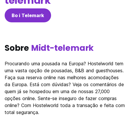
telemark
Bo i Telemark
Sobre
Midt-telemark
Procurando uma pousada na Europa? Hostelworld tem
uma vasta opção de pousadas, B&B and guesthouses.
Faça sua reserva online nas melhores acomodações
da Europa. Está com dúvidas? Veja os comentários de
quem já se hospedou em uma de nossas 27,000
opções online. Sente-se inseguro de fazer compras
online? Com Hostelworld toda a transação e feita com
total segurança.