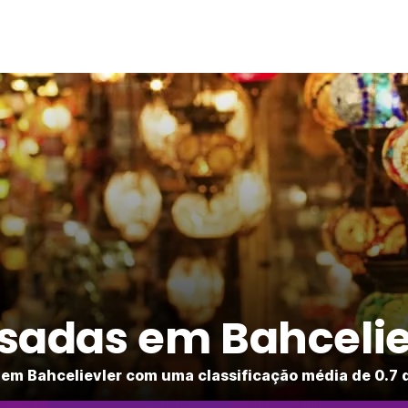
sadas em Bahcelie
em Bahcelievler com uma classificação média de 0.7 