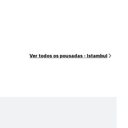
Ver todos os pousadas - Istambul