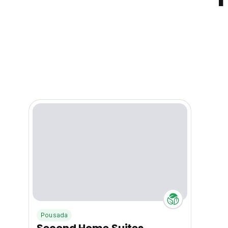
Pousada