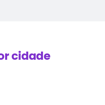
or cidade