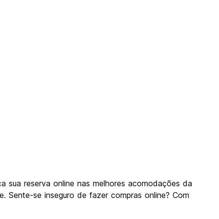
a sua reserva online nas melhores acomodações da
. Sente-se inseguro de fazer compras online? Com