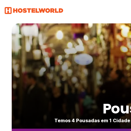
Pou
Temos 4 Pousadas em 1 Cidade 