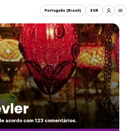
Português (Brasil)
EUR
vler
de acordo com 123 comentários.