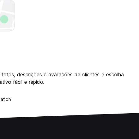
fotos, descrições e avaliações de clientes e escolha
ivo fácil e rápido.
ation