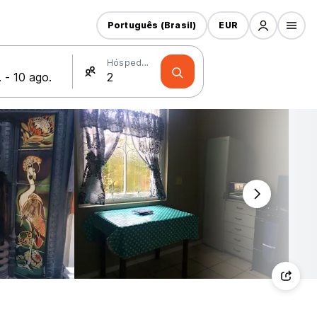
Português (Brasil)
EUR
Hóspedes