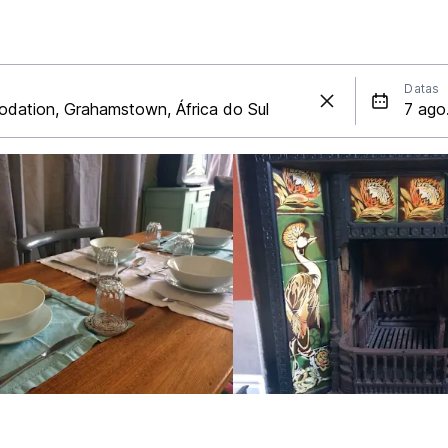
Datas