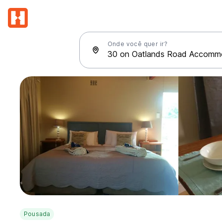
Onde você quer ir?
Pousada