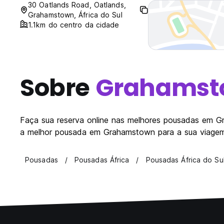
30 Oatlands Road, Oatlands,
Grahamstown, África do Sul
1.1km do centro da cidade
Sobre
Grahamst
Faça sua reserva online nas melhores pousadas em Gra
a melhor pousada em Grahamstown para a sua viagem. 
Pousadas
Pousadas África
Pousadas África do Su