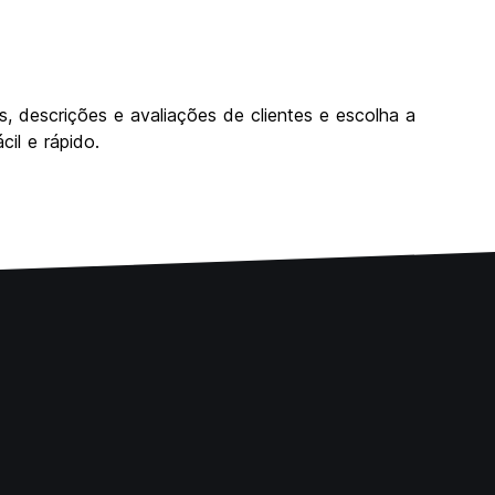
, descrições e avaliações de clientes e escolha a
il e rápido.