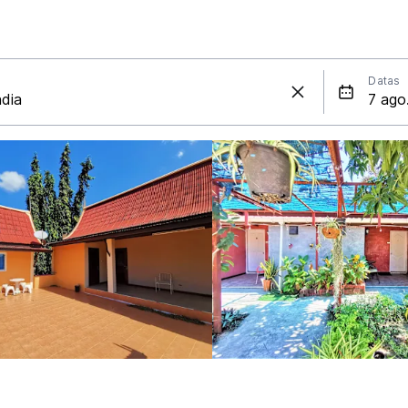
Datas