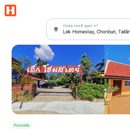
Onde você quer ir?
Pousada