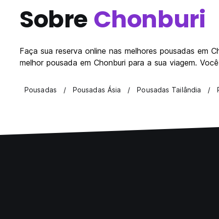
Sobre
Chonburi
Faça sua reserva online nas melhores pousadas em Cho
melhor pousada em Chonburi para a sua viagem. Você p
Pousadas
Pousadas Ásia
Pousadas Tailândia