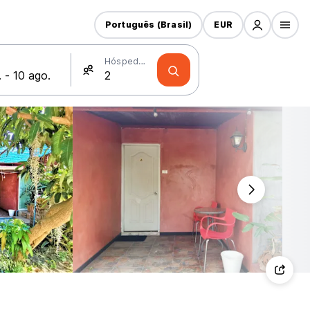
Português (Brasil)
EUR
Hóspedes