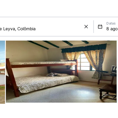
Datas