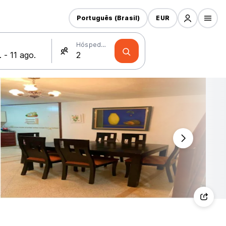
Português (Brasil)
EUR
Hóspedes