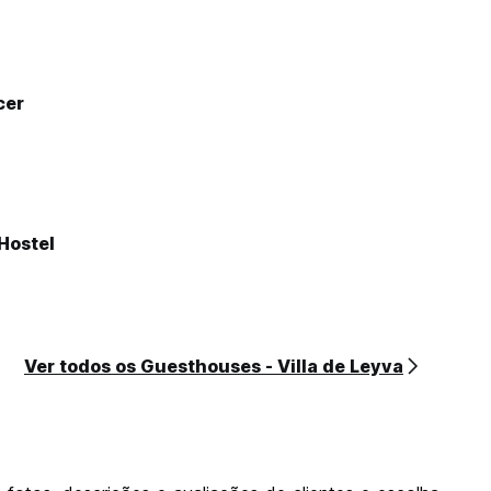
cer
Hostel
Ver todos os Guesthouses - Villa de Leyva