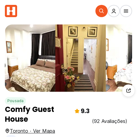
Pousada
Comfy Guest
9.3
House
(92 Avaliações)
Toronto · Ver Mapa