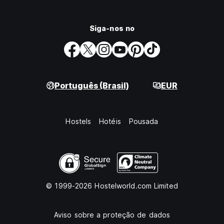
Siga-nos no
Português (Brasil)
EUR
Hostels
Hotéis
Pousada
© 1999-2026 Hostelworld.com Limited
Aviso sobre a proteção de dados