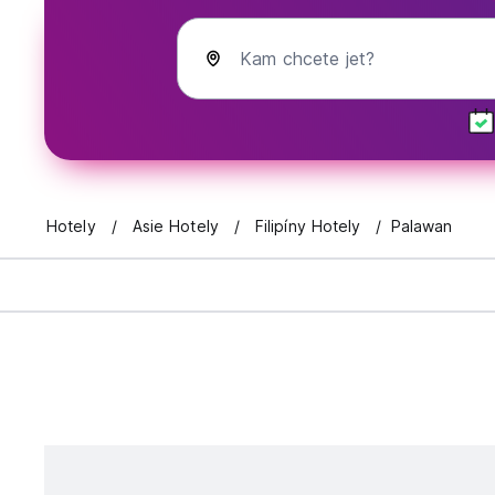
Kam chcete jet?
Hotely
Asie Hotely
Filipíny Hotely
Palawan