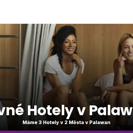
vné Hotely v Pala
Máme 3 Hotely v 2 Města v Palawan