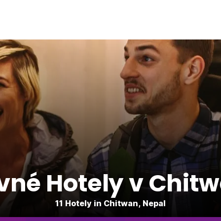
vné Hotely v Chit
11 Hotely in Chitwan, Nepal