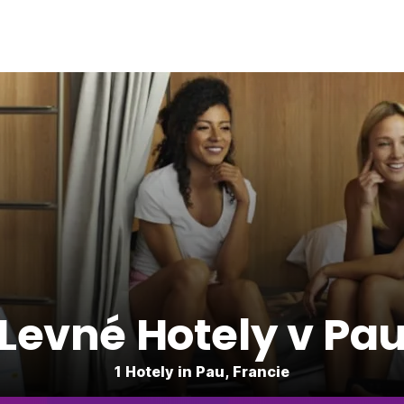
Levné Hotely v Pa
1 Hotely in Pau, Francie