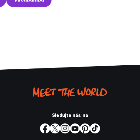
Sledujte nás na