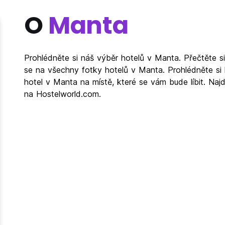
O
Manta
Prohlédněte si náš výběr hotelů v Manta. Přečtěte s
se na všechny fotky hotelů v Manta. Prohlédněte si 
hotel v Manta na místě, které se vám bude líbit. Naj
na Hostelworld.com.