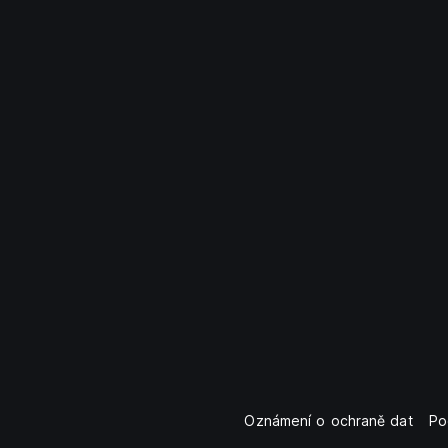
Oznámení o ochraně dat
Po