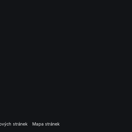
ových stránek
Mapa stránek