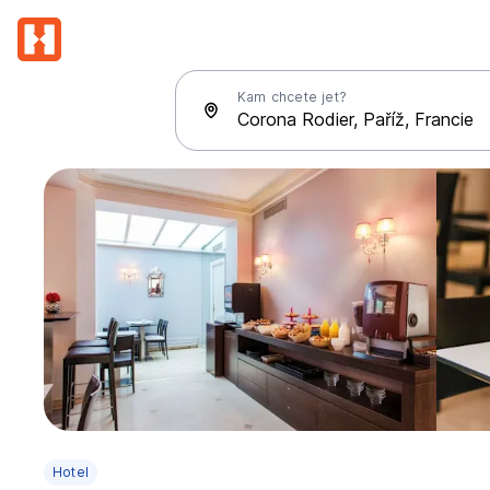
Kam chcete jet?
Hotel