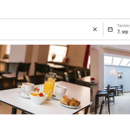
Termín