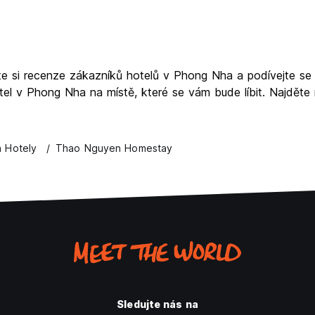
te si recenze zákazníků hotelů v Phong Nha a podívejte se
el v Phong Nha na místě, které se vám bude líbit. Najděte
 Hotely
Thao Nguyen Homestay
Sledujte nás na