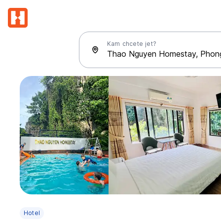
Kam chcete jet?
Hotel