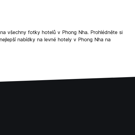
 na všechny fotky hotelů v Phong Nha. Prohlédněte si
 nejlepší nabídky na levné hotely v Phong Nha na