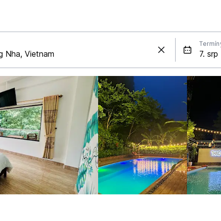
Termín