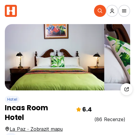
Hotel
Incas Room
6.4
Hotel
(86 Recenze)
La Paz · Zobrazit mapu