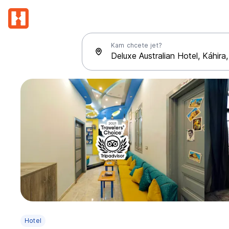
Kam chcete jet?
Hotel