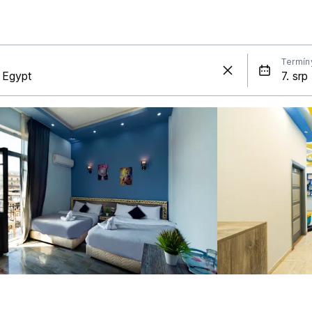
Termín