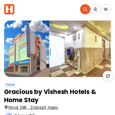
Hotel
Gracious by Vishesh Hotels &
Home Stay
Nové Dillí · Zobrazit mapu