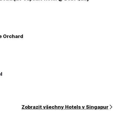
 Orchard
l
Zobrazit všechny Hotels v Singapur