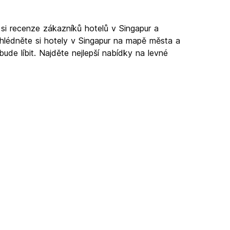
 si recenze zákazníků hotelů v Singapur a
ohlédněte si hotely v Singapur na mapě města a
bude líbit. Najděte nejlepší nabídky na levné