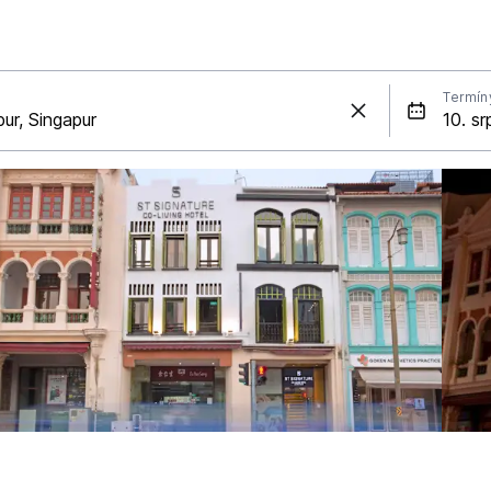
Termín