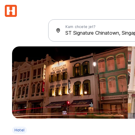
Kam chcete jet?
Hotel