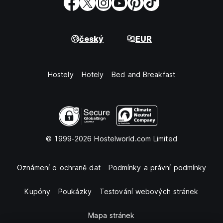
český
EUR
Hostely
Hotely
Bed and Breakfast
© 1999-2026 Hostelworld.com Limited
Oznámení o ochraně dat
Podmínky a právní podmínky
Kupóny
Poukázky
Testování webových stránek
Mapa stránek