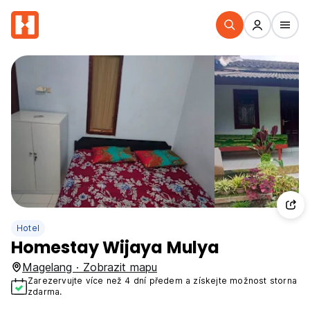
Hotel
Homestay Wijaya Mulya
Magelang · Zobrazit mapu
Zarezervujte více než 4 dní předem a získejte možnost storna
zdarma.