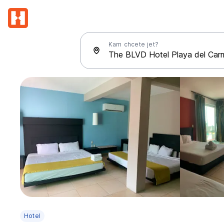
Kam chcete jet?
Hotel