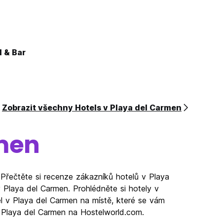
 & Bar
Zobrazit všechny Hotels v Playa del Carmen
men
 Přečtěte si recenze zákazníků hotelů v Playa
 Playa del Carmen. Prohlédněte si hotely v
l v Playa del Carmen na místě, které se vám
 v Playa del Carmen na Hostelworld.com.