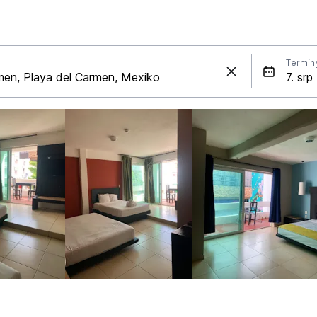
Termín