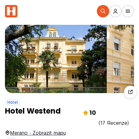
Hotel
Hotel Westend
10
(17 Recenze)
Merano · Zobrazit mapu