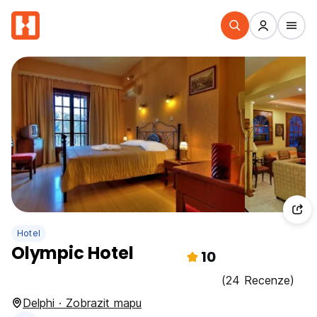
Hotel
Olympic Hotel
10
(24 Recenze)
Delphi · Zobrazit mapu