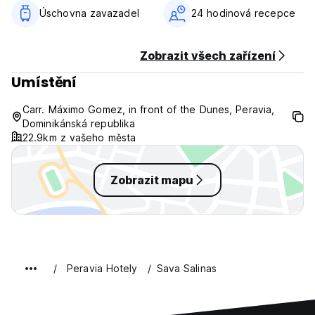
Úschovna zavazadel
24 hodinová recepce
Zobrazit všech zařízení
Umístění
Carr. Máximo Gomez, in front of the Dunes, Peravia,
Dominikánská republika
22.9km z vašeho města
Zobrazit mapu
Peravia Hotely
Sava Salinas